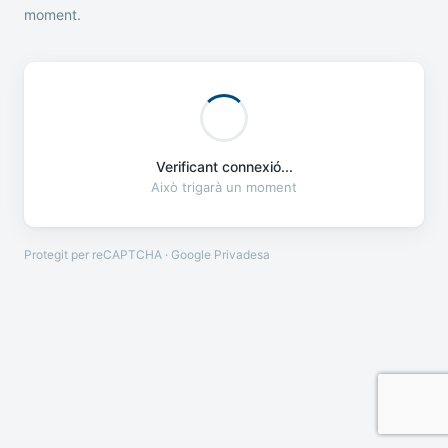
moment.
Verificant connexió...
Això trigarà un moment
Protegit per reCAPTCHA · Google
Privadesa