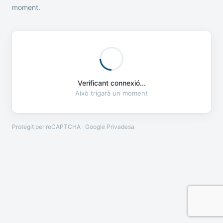
moment.
Verificant connexió...
Això trigarà un moment
Protegit per reCAPTCHA · Google
Privadesa