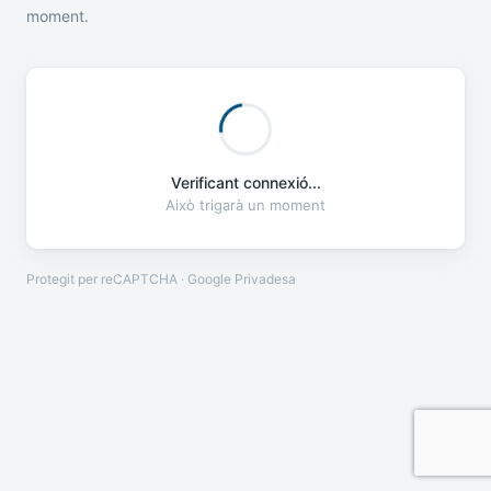
moment.
Verificant connexió...
Això trigarà un moment
Protegit per reCAPTCHA · Google
Privadesa