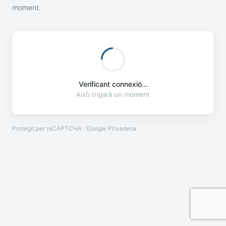
moment.
Verificant connexió...
Això trigarà un moment
Protegit per reCAPTCHA · Google
Privadesa