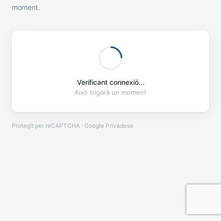
moment.
Verificant connexió...
Això trigarà un moment
Protegit per reCAPTCHA · Google
Privadesa