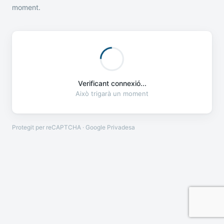
moment.
Verificant connexió...
Això trigarà un moment
Protegit per reCAPTCHA · Google
Privadesa