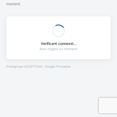
moment.
Verificant connexió...
Això trigarà un moment
Protegit per reCAPTCHA · Google
Privadesa