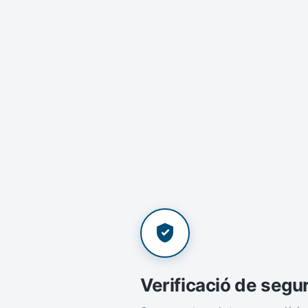
Verificació de segu