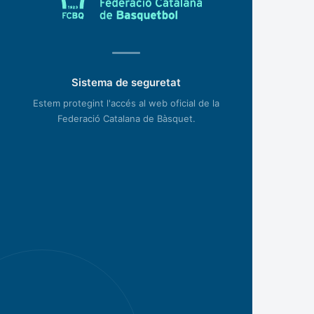
Sistema de seguretat
Estem protegint l'accés al web oficial de la
Federació Catalana de Bàsquet.