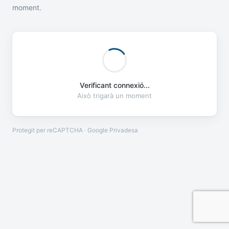
moment.
Verificant connexió...
Això trigarà un moment
Protegit per reCAPTCHA · Google
Privadesa