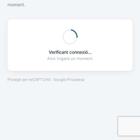
moment.
Verificant connexió...
Això trigarà un moment
Protegit per reCAPTCHA · Google
Privadesa