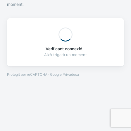
moment.
Verificant connexió...
Això trigarà un moment
Protegit per reCAPTCHA · Google
Privadesa