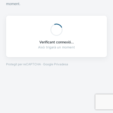
moment.
Verificant connexió...
Això trigarà un moment
Protegit per reCAPTCHA · Google
Privadesa