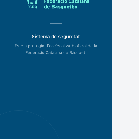
Sistema de seguretat
Estem protegint l'accés al web oficial de la
Federació Catalana de Bàsquet.