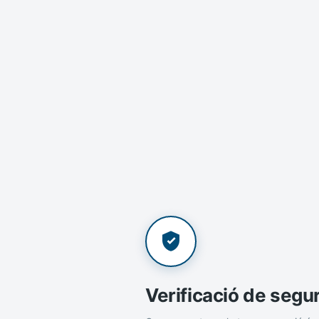
Verificació de segu