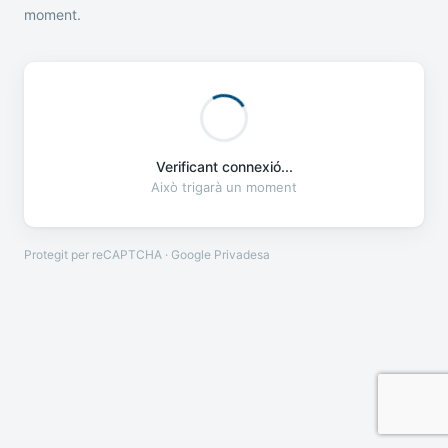
moment.
Verificant connexió...
Això trigarà un moment
Protegit per reCAPTCHA · Google
Privadesa