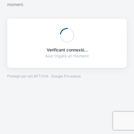
moment.
Verificant connexió...
Això trigarà un moment
Protegit per reCAPTCHA · Google
Privadesa