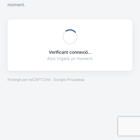
moment.
Verificant connexió...
Això trigarà un moment
Protegit per reCAPTCHA · Google
Privadesa