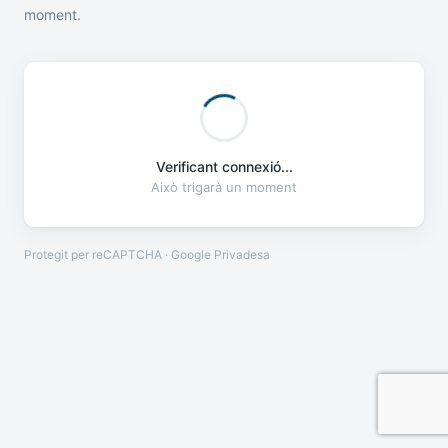
moment.
Verificant connexió...
Això trigarà un moment
Protegit per reCAPTCHA · Google
Privadesa