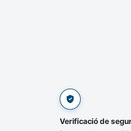
Verificació de segu