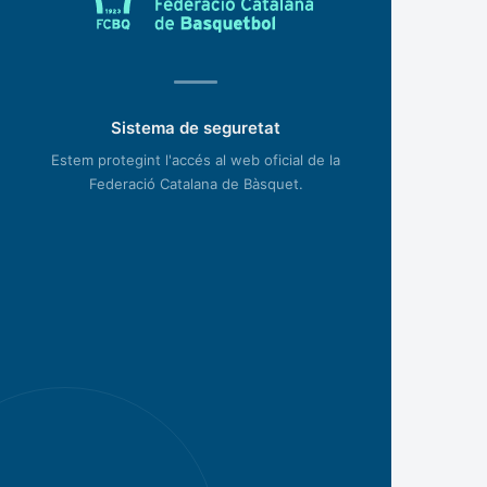
Sistema de seguretat
Estem protegint l'accés al web oficial de la
Federació Catalana de Bàsquet.