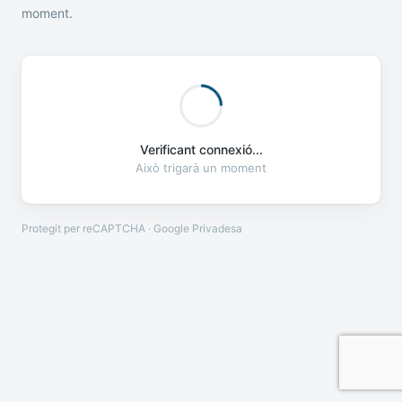
moment.
Verificant connexió...
Això trigarà un moment
Protegit per reCAPTCHA · Google
Privadesa