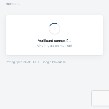
moment.
Verificant connexió...
Això trigarà un moment
Protegit per reCAPTCHA · Google
Privadesa