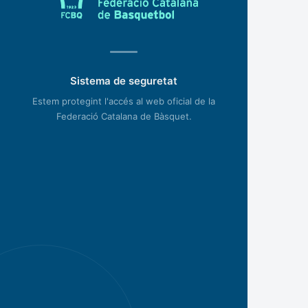
Sistema de seguretat
Estem protegint l'accés al web oficial de la
Federació Catalana de Bàsquet.