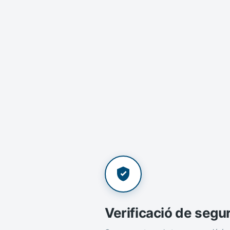
Verificació de segu