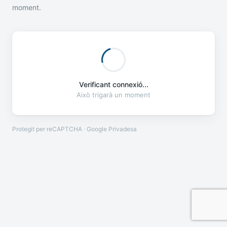
moment.
Verificant connexió...
Això trigarà un moment
Protegit per reCAPTCHA · Google
Privadesa