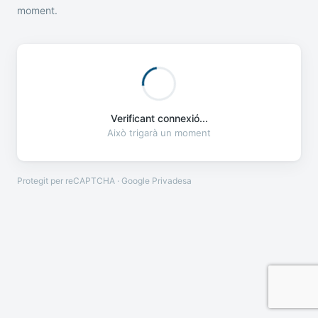
moment.
Verificant connexió...
Això trigarà un moment
Protegit per reCAPTCHA · Google
Privadesa