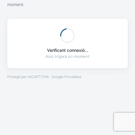
moment.
Verificant connexió...
Això trigarà un moment
Protegit per reCAPTCHA · Google
Privadesa