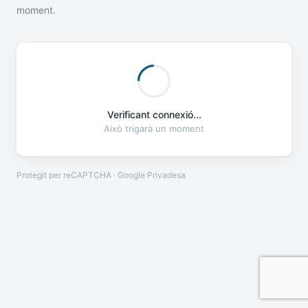
moment.
Verificant connexió...
Això trigarà un moment
Protegit per reCAPTCHA · Google
Privadesa