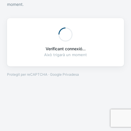
moment.
Verificant connexió...
Això trigarà un moment
Protegit per reCAPTCHA · Google
Privadesa