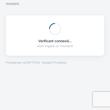
moment.
Verificant connexió...
Això trigarà un moment
Protegit per reCAPTCHA · Google
Privadesa