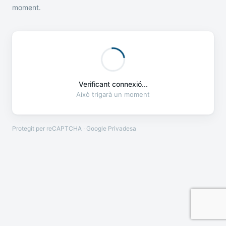
moment.
Verificant connexió...
Això trigarà un moment
Protegit per reCAPTCHA · Google
Privadesa