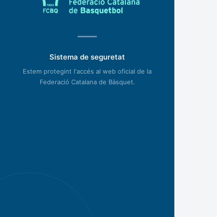
Sistema de seguretat
Estem protegint l'accés al web oficial de la
Federació Catalana de Bàsquet.