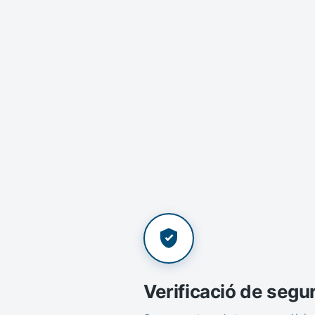
Verificació de segu