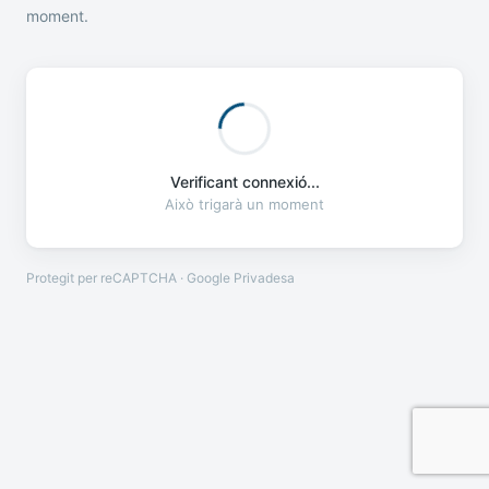
moment.
Verificant connexió...
Això trigarà un moment
Protegit per reCAPTCHA · Google
Privadesa