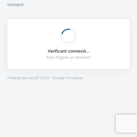
moment.
Verificant connexió...
Això trigarà un moment
Protegit per reCAPTCHA · Google
Privadesa