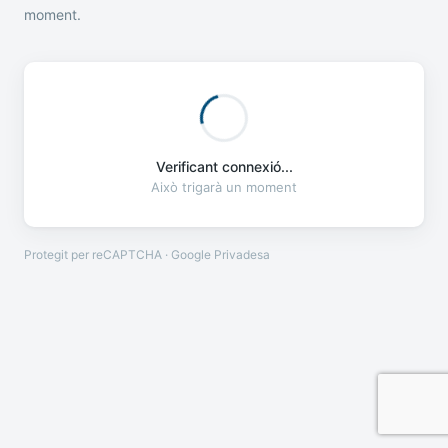
moment.
Verificant connexió...
Això trigarà un moment
Protegit per reCAPTCHA · Google
Privadesa