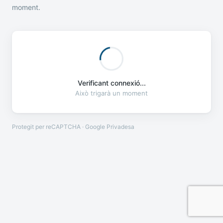
moment.
Verificant connexió...
Això trigarà un moment
Protegit per reCAPTCHA · Google
Privadesa