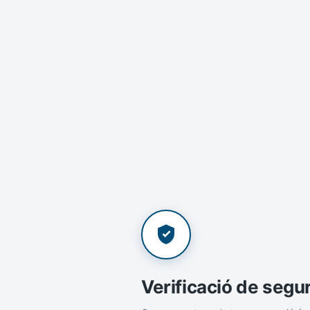
Verificació de segu