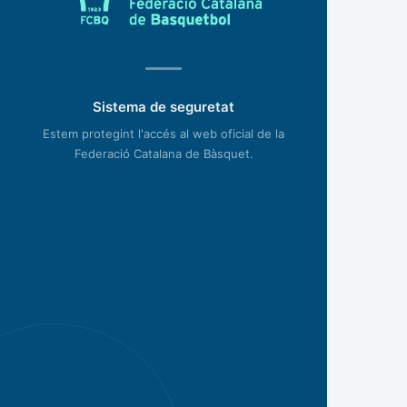
Sistema de seguretat
Estem protegint l'accés al web oficial de la
Federació Catalana de Bàsquet.