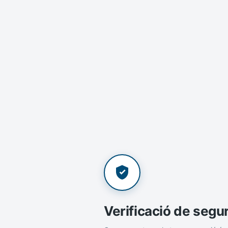
Verificació de segu