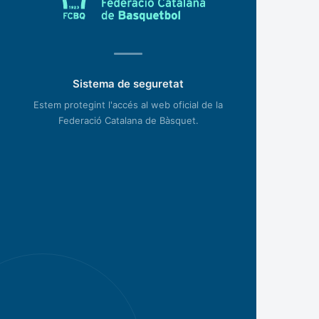
Sistema de seguretat
Estem protegint l'accés al web oficial de la
Federació Catalana de Bàsquet.