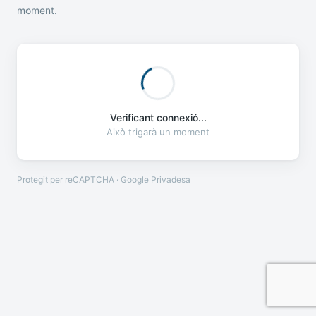
moment.
Verificant connexió...
Això trigarà un moment
Protegit per reCAPTCHA · Google
Privadesa