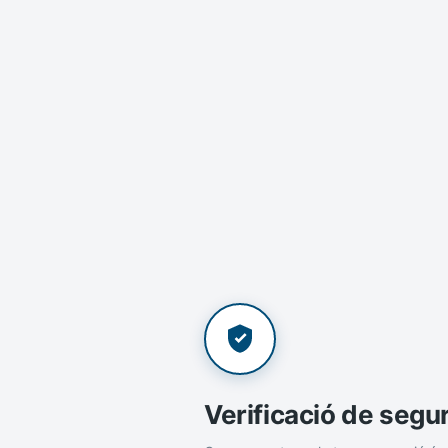
Verificació de segu