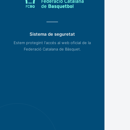
Sistema de seguretat
Estem protegint l'accés al web oficial de la
Federació Catalana de Bàsquet.