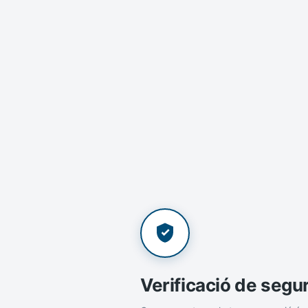
Verificació de segu