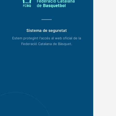
Sistema de seguretat
Estem protegint l'accés al web oficial de la
Federació Catalana de Bàsquet.