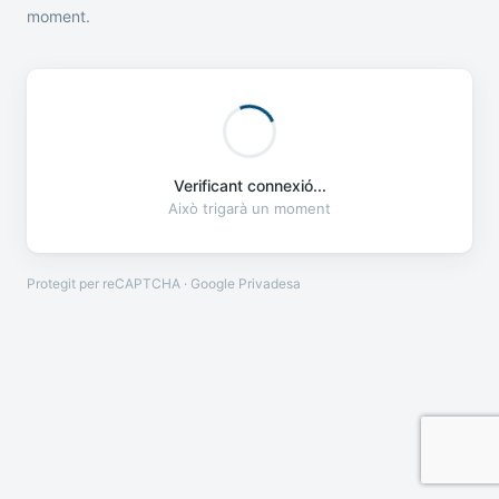
moment.
Verificant connexió...
Això trigarà un moment
Protegit per reCAPTCHA · Google
Privadesa