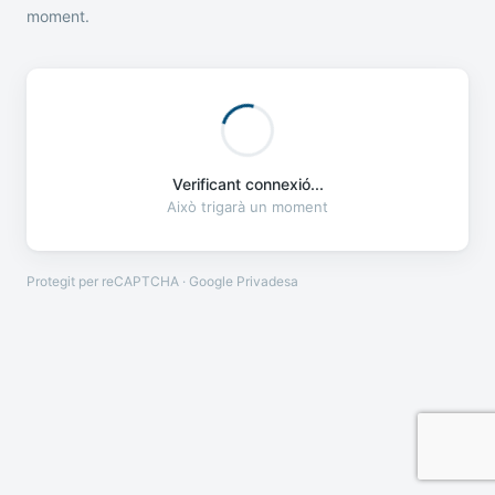
moment.
Verificant connexió...
Això trigarà un moment
Protegit per reCAPTCHA · Google
Privadesa