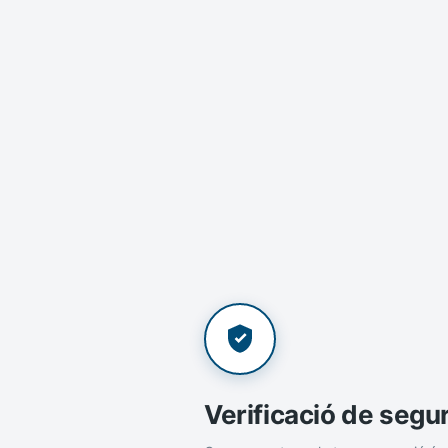
Verificació de segu