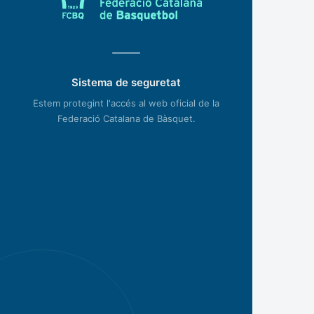
Sistema de seguretat
Estem protegint l'accés al web oficial de la
Federació Catalana de Bàsquet.