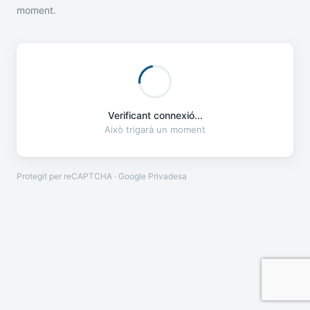
moment.
Verificant connexió...
Això trigarà un moment
Protegit per reCAPTCHA · Google
Privadesa