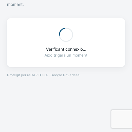
moment.
Verificant connexió...
Això trigarà un moment
Protegit per reCAPTCHA · Google
Privadesa