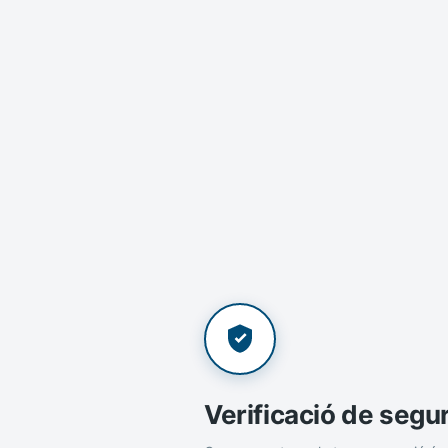
Verificació de segu