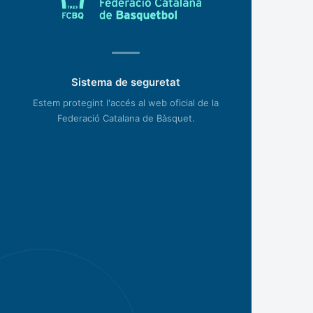
Sistema de seguretat
Estem protegint l'accés al web oficial de la
Federació Catalana de Bàsquet.