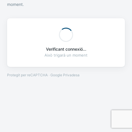
moment.
Verificant connexió...
Això trigarà un moment
Protegit per reCAPTCHA · Google
Privadesa