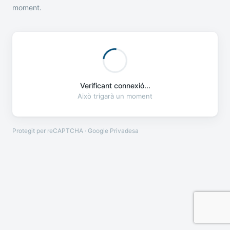
moment.
Verificant connexió...
Això trigarà un moment
Protegit per reCAPTCHA · Google
Privadesa