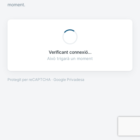
moment.
Verificant connexió...
Això trigarà un moment
Protegit per reCAPTCHA · Google
Privadesa