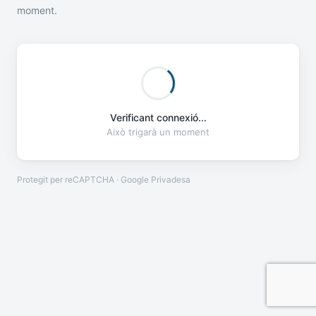
moment.
Verificant connexió...
Això trigarà un moment
Protegit per reCAPTCHA · Google
Privadesa