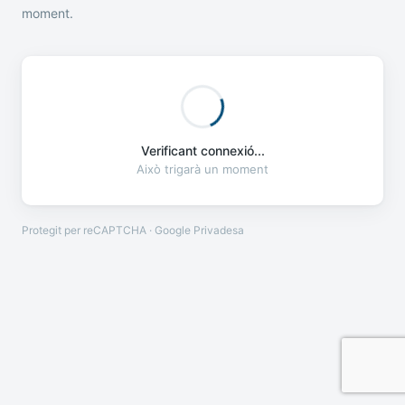
moment.
Verificant connexió...
Això trigarà un moment
Protegit per reCAPTCHA · Google
Privadesa