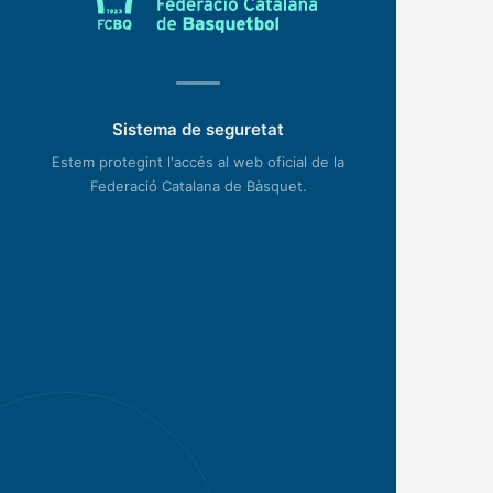
Sistema de seguretat
Estem protegint l'accés al web oficial de la
Federació Catalana de Bàsquet.