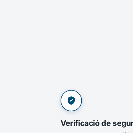
Verificació de segu